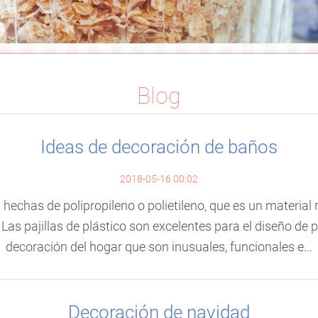
Blog
Ideas de decoración de baños
2018-05-16 00:02
n hechas de polipropileno o polietileno, que es un material 
as pajillas de plástico son excelentes para el diseño de 
decoración del hogar que son inusuales, funcionales e...
Decoración de navidad