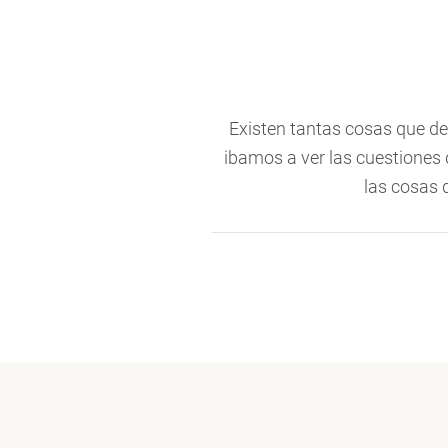
Existen tantas cosas que d
ibamos a ver las cuestiones 
las cosas 