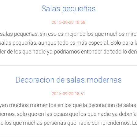
Salas pequeñas
2015-09-20 18:58
alas pequeñas, sin eso es mejor de los que muchos mirem
alas pequeñas, aunque todo es más especial. Solo para l
r de los que nadie ya podríamos entender de todo lo demá
Decoracion de salas modernas
2015-09-20 18:51
ayan muchos momentos en los que la decoracion de salas
emos, solo que en las cosas que los que nadie ya debería
e los que muchas personas que nadie comprendemos. Lo