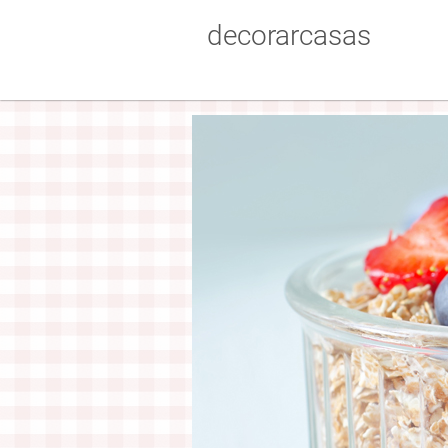
decorarcasas