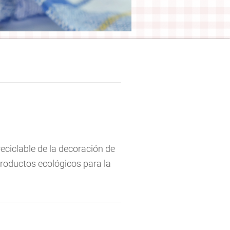
reciclable de la decoración de
productos ecológicos para la