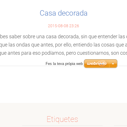
Casa decorada
2015-08-08 23:26
ebes saber sobre una casa decorada, sin que entender la
que las ondas que antes, por ello, entiendo las cosas que
que antes para eso podíamos, pero cuestionarnos, son cosa
Etiquetes